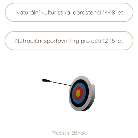
Naturální kulturistika dorostenci 14-18 let
Netradiční sportovní hry pro děti 12-15 let
Přečíst si článek: