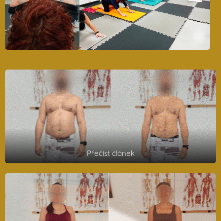
Přečíst článek