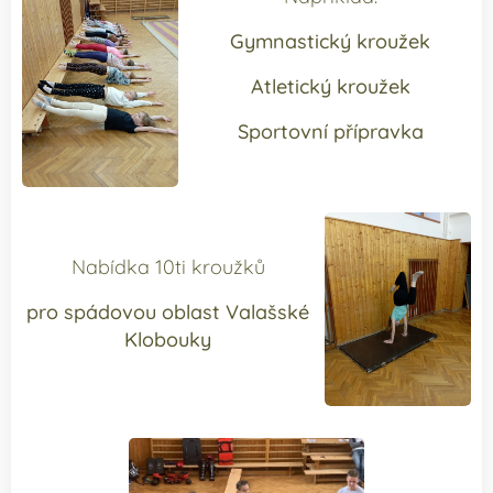
Gymnastický kroužek
Atletický kroužek
Sportovní přípravka
Nabídka 10ti kroužků
pro spádovou oblast Valašské
Klobouky