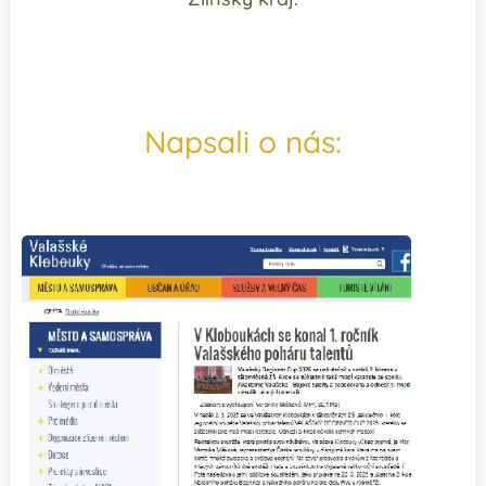
Napsali o nás: