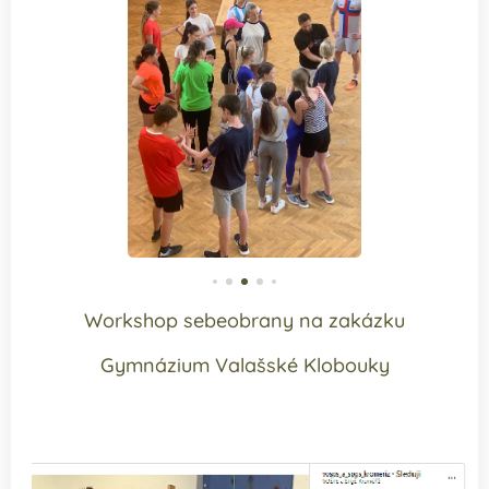
Workshop sebeobrany na zakázku
Gymnázium Valašské Klobouky