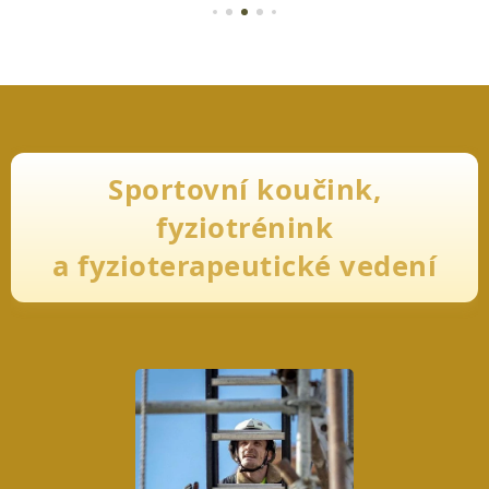
Sportovní koučink,
fyziotrénink
a fyzioterapeutické vedení