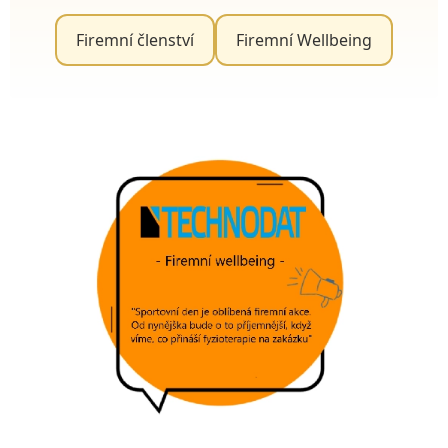
Firemní členství
Firemní Wellbeing