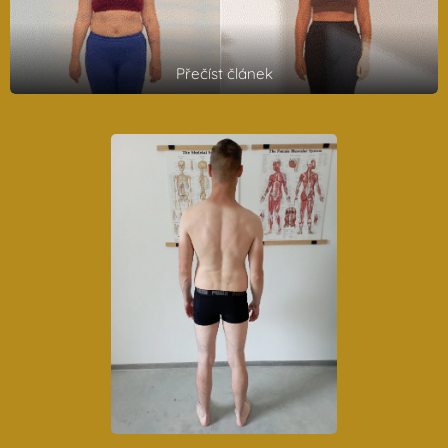
Přečíst článek