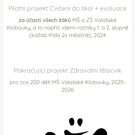
Pilotní projekt Cvičení do škol + evaluace
za účasti všech žáků
MŠ a ZŠ Valašské
Klobouky, a to napříč všemi ročníky 1. a 2. stupně
(každá třída 2x měsíčně), 2024
Pokračující projekt Zdravotní tělocvik
pro cca 200 dětí MŠ Valašské Klobouky, 2025-
2026