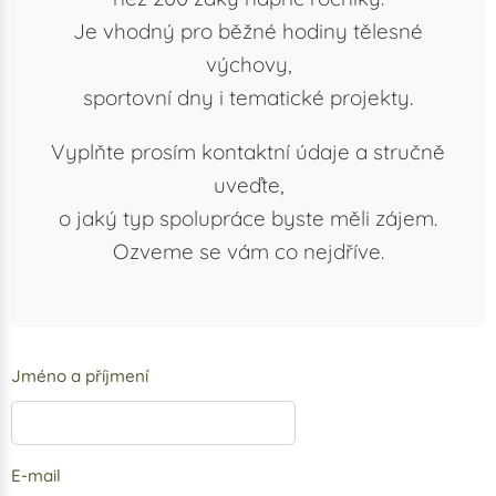
Je vhodný pro běžné hodiny tělesné
výchovy,
sportovní dny i tematické projekty.
Vyplňte prosím kontaktní údaje a stručně
uveďte,
o jaký typ spolupráce byste měli zájem.
Ozveme se vám co nejdříve.
Jméno a příjmení
E-mail