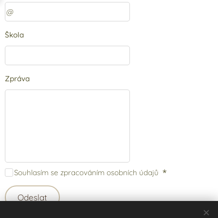
Škola
Zpráva
Souhlasím se zpracováním osobních údajů
Odeslat